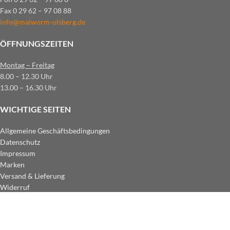
Fax 0 29 62 – 97 08 88
info@maiworm-olsberg.de
ÖFFNUNGSZEITEN
Montag – Freitag
8.00 – 12.30 Uhr
13.00 – 16.30 Uhr
WICHTIGE SEITEN
Allgemeine Geschäftsbedingungen
Datenschutz
Impressum
Marken
Versand & Lieferung
Widerruf
ZAHLUNGSARTEN IM SHOP