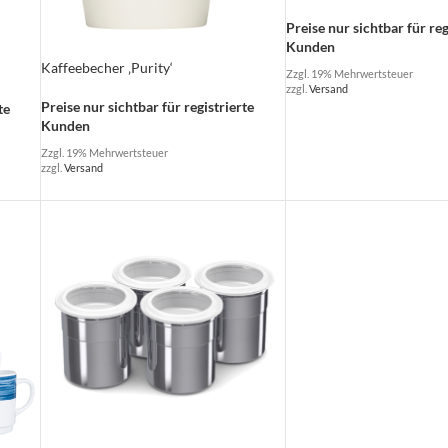
Preise nur sichtbar für reg
Kunden
Kaffeebecher ‚Purity‘
Zzgl. 19% Mehrwertsteuer
zzgl.
Versand
Preise nur sichtbar für registrierte
te
Kunden
Zzgl. 19% Mehrwertsteuer
zzgl.
Versand