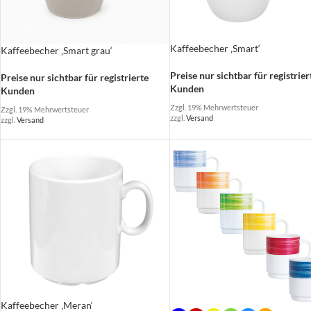
Kaffeebecher ‚Smart‘
Kaffeebecher ‚Smart grau‘
Preise nur sichtbar für registrier
Preise nur sichtbar für registrierte
Kunden
Kunden
Zzgl. 19% Mehrwertsteuer
Zzgl. 19% Mehrwertsteuer
zzgl.
Versand
zzgl.
Versand
Kaffeebecher ‚Meran‘