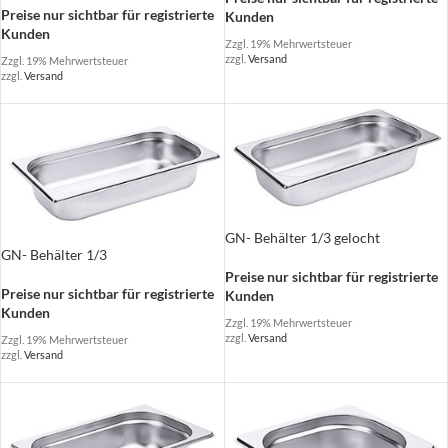
Preise nur sichtbar für registrierte
Kunden
Kunden
Zzgl. 19% Mehrwertsteuer
zzgl.
Versand
Zzgl. 19% Mehrwertsteuer
zzgl.
Versand
GN- Behälter 1/3 gelocht
GN- Behälter 1/3
Preise nur sichtbar für registrierte
Preise nur sichtbar für registrierte
Kunden
Kunden
Zzgl. 19% Mehrwertsteuer
zzgl.
Versand
Zzgl. 19% Mehrwertsteuer
zzgl.
Versand