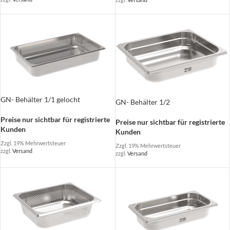
GN- Behälter 1/1 gelocht
GN- Behälter 1/2
Preise nur sichtbar für registrierte
Preise nur sichtbar für registrierte
Kunden
Kunden
Zzgl. 19% Mehrwertsteuer
Zzgl. 19% Mehrwertsteuer
zzgl.
Versand
zzgl.
Versand