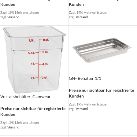
Kunden
Kunden
Zzgl. 19% Mehrwertsteuer
Zzgl. 19% Mehrwertsteuer
zzgl.
Versand
zzgl.
Versand
GN- Behälter 1/1
Preise nur sichtbar für registrierte
Kunden
Vorratsbehälter ‚Camwear‘
Zzgl. 19% Mehrwertsteuer
Preise nur sichtbar für registrierte
zzgl.
Versand
Kunden
Zzgl. 19% Mehrwertsteuer
zzgl.
Versand