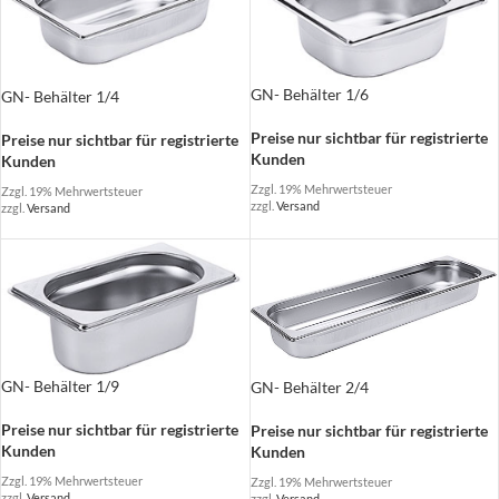
GN- Behälter 1/6
GN- Behälter 1/4
Preise nur sichtbar für registrierte
Preise nur sichtbar für registrierte
Kunden
Kunden
Zzgl. 19% Mehrwertsteuer
Zzgl. 19% Mehrwertsteuer
zzgl.
Versand
zzgl.
Versand
GN- Behälter 1/9
GN- Behälter 2/4
Preise nur sichtbar für registrierte
Preise nur sichtbar für registrierte
Kunden
Kunden
Zzgl. 19% Mehrwertsteuer
Zzgl. 19% Mehrwertsteuer
zzgl.
Versand
zzgl.
Versand