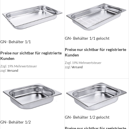
GN- Behälter 1/1 gelocht
GN- Behälter 1/1
Preise nur sichtbar für registrierte
Preise nur sichtbar für registrierte
Kunden
Kunden
Zzgl. 19% Mehrwertsteuer
Zzgl. 19% Mehrwertsteuer
zzgl.
Versand
zzgl.
Versand
GN- Behälter 1/2 gelocht
GN- Behälter 1/2
Preise nur sichtbar für registrierte