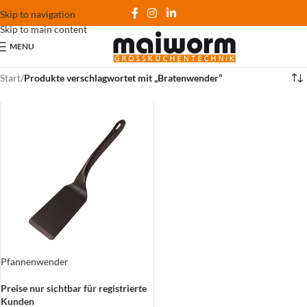
Skip to navigation
Skip to main content
MENU
Start
/
Produkte verschlagwortet mit „Bratenwender“
Pfannenwender
Preise nur sichtbar für registrierte
Kunden