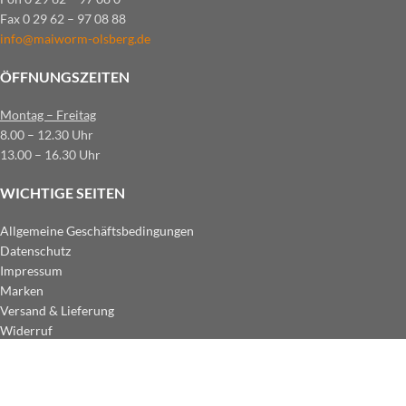
Fax 0 29 62 – 97 08 88
info@maiworm-olsberg.de
ÖFFNUNGSZEITEN
Montag – Freitag
8.00 – 12.30 Uhr
13.00 – 16.30 Uhr
WICHTIGE SEITEN
Allgemeine Geschäftsbedingungen
Datenschutz
Impressum
Marken
Versand & Lieferung
Widerruf
ZAHLUNGSARTEN IM SHOP