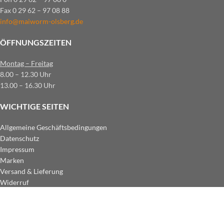
Fax 0 29 62 – 97 08 88
info@maiworm-olsberg.de
ÖFFNUNGSZEITEN
Montag – Freitag
8.00 – 12.30 Uhr
13.00 – 16.30 Uhr
WICHTIGE SEITEN
Allgemeine Geschäftsbedingungen
Datenschutz
Impressum
Marken
Versand & Lieferung
Widerruf
ZAHLUNGSARTEN IM SHOP