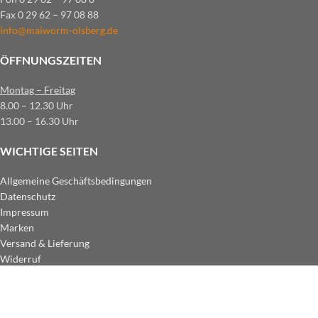
Fax 0 29 62 – 97 08 88
info@maiworm-olsberg.de
ÖFFNUNGSZEITEN
Montag – Freitag
8.00 – 12.30 Uhr
13.00 – 16.30 Uhr
WICHTIGE SEITEN
Allgemeine Geschäftsbedingungen
Datenschutz
Impressum
Marken
Versand & Lieferung
Widerruf
ZAHLUNGSARTEN IM SHOP