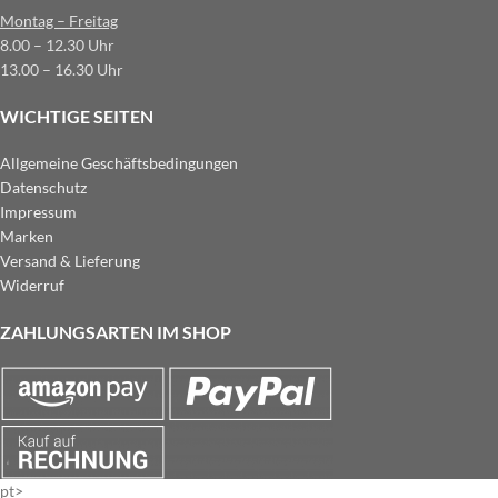
Montag – Freitag
8.00 – 12.30 Uhr
13.00 – 16.30 Uhr
WICHTIGE SEITEN
Allgemeine Geschäftsbedingungen
Datenschutz
Impressum
Marken
Versand & Lieferung
Widerruf
ZAHLUNGSARTEN IM SHOP
pt>