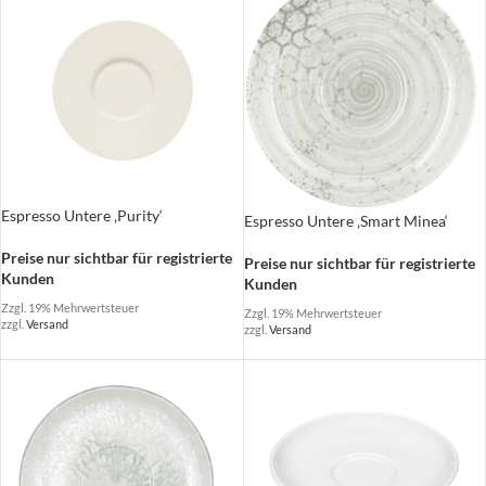
Espresso Untere ‚Purity‘
Espresso Untere ‚Smart Minea‘
Preise nur sichtbar für registrierte
Preise nur sichtbar für registrierte
Kunden
Kunden
Zzgl. 19% Mehrwertsteuer
Zzgl. 19% Mehrwertsteuer
zzgl.
Versand
zzgl.
Versand