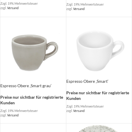
Zzgl. 19% Mehrwertsteuer
Zzgl. 19% Mehrwertsteuer
zzgl.
Versand
zzgl.
Versand
Espresso Obere ‚Smart‘
Espresso Obere ‚Smart grau‘
Preise nur sichtbar für registrierte
Preise nur sichtbar für registrierte
Kunden
Kunden
Zzgl. 19% Mehrwertsteuer
Zzgl. 19% Mehrwertsteuer
zzgl.
Versand
zzgl.
Versand