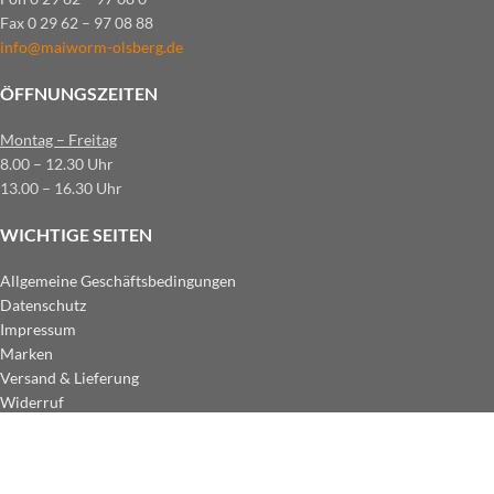
Fax 0 29 62 – 97 08 88
info@maiworm-olsberg.de
ÖFFNUNGSZEITEN
Montag – Freitag
8.00 – 12.30 Uhr
13.00 – 16.30 Uhr
WICHTIGE SEITEN
Allgemeine Geschäftsbedingungen
Datenschutz
Impressum
Marken
Versand & Lieferung
Widerruf
ZAHLUNGSARTEN IM SHOP