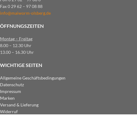
Fax 0 29 62 – 97 08 88
info@maiworm-olsberg.de
ÖFFNUNGSZEITEN
Montag – Freitag
8.00 – 12.30 Uhr
13.00 – 16.30 Uhr
WICHTIGE SEITEN
Allgemeine Geschäftsbedingungen
Datenschutz
Impressum
Marken
Versand & Lieferung
Widerruf
ZAHLUNGSARTEN IM SHOP