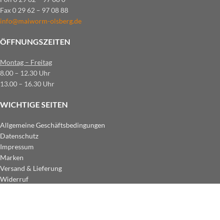
Fax 0 29 62 – 97 08 88
info@maiworm-olsberg.de
ÖFFNUNGSZEITEN
Montag – Freitag
8.00 – 12.30 Uhr
13.00 – 16.30 Uhr
WICHTIGE SEITEN
Allgemeine Geschäftsbedingungen
Datenschutz
Impressum
Marken
Versand & Lieferung
Widerruf
ZAHLUNGSARTEN IM SHOP