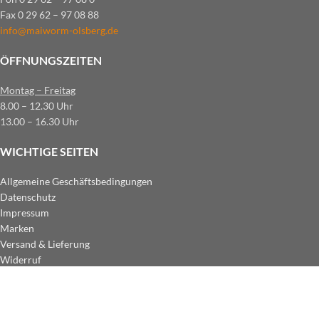
Fax 0 29 62 – 97 08 88
info@maiworm-olsberg.de
ÖFFNUNGSZEITEN
Montag – Freitag
8.00 – 12.30 Uhr
13.00 – 16.30 Uhr
WICHTIGE SEITEN
Allgemeine Geschäftsbedingungen
Datenschutz
Impressum
Marken
Versand & Lieferung
Widerruf
ZAHLUNGSARTEN IM SHOP