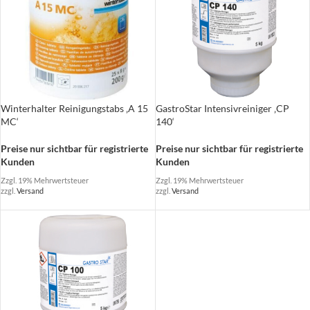
GastroStar Intensivreiniger ‚CP
Winterhalter Reinigungstabs ‚A 15
140‘
MC‘
Preise nur sichtbar für registrierte
Preise nur sichtbar für registrierte
Kunden
Kunden
Zzgl. 19% Mehrwertsteuer
Zzgl. 19% Mehrwertsteuer
zzgl.
Versand
zzgl.
Versand