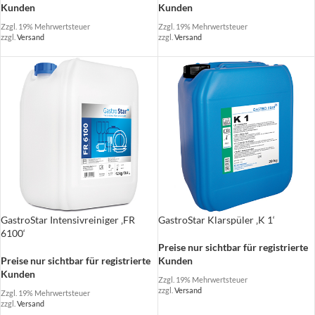
Kunden
Kunden
Zzgl. 19% Mehrwertsteuer
Zzgl. 19% Mehrwertsteuer
zzgl.
Versand
zzgl.
Versand
GastroStar Intensivreiniger ‚FR
GastroStar Klarspüler ‚K 1‘
6100‘
Preise nur sichtbar für registrierte
Preise nur sichtbar für registrierte
Kunden
Kunden
Zzgl. 19% Mehrwertsteuer
zzgl.
Versand
Zzgl. 19% Mehrwertsteuer
zzgl.
Versand