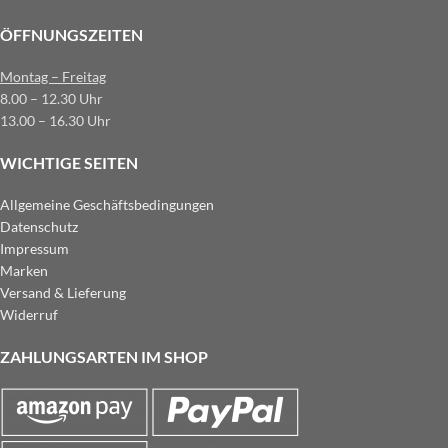
ÖFFNUNGSZEITEN
Montag – Freitag
8.00 – 12.30 Uhr
13.00 – 16.30 Uhr
WICHTIGE SEITEN
Allgemeine Geschäftsbedingungen
Datenschutz
Impressum
Marken
Versand & Lieferung
Widerruf
ZAHLUNGSARTEN IM SHOP