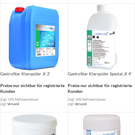
GastroStar Klarspüler ‚K 2‘
GastroStar Klarspüler Spezial ‚K 4‘
Preise nur sichtbar für registrierte
Preise nur sichtbar für registrierte
Kunden
Kunden
Zzgl. 19% Mehrwertsteuer
Zzgl. 19% Mehrwertsteuer
zzgl.
Versand
zzgl.
Versand