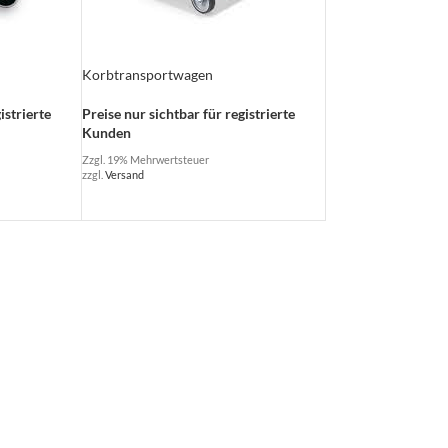
Korbtransportwagen
istrierte
Preise nur sichtbar für registrierte
Kunden
Zzgl. 19% Mehrwertsteuer
zzgl.
Versand