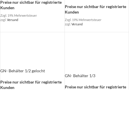
Preise nur sichtbar für registrierte
Preise nur sichtbar für registrierte
Kunden
Kunden
Zzgl. 19% Mehrwertsteuer
Zzgl. 19% Mehrwertsteuer
zzgl.
Versand
zzgl.
Versand
GN- Behälter 1/2 gelocht
GN- Behälter 1/3
Preise nur sichtbar für registrierte
Preise nur sichtbar für registrierte
Kunden
Kunden
Zzgl. 19% Mehrwertsteuer
zzgl.
Versand
Zzgl. 19% Mehrwertsteuer
zzgl.
Versand