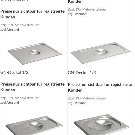
Kunden
Zzgl. 19% Mehrwertsteuer
Preise nur sichtbar für registrierte
zzgl.
Versand
Kunden
Zzgl. 19% Mehrwertsteuer
zzgl.
Versand
GN-Deckel 1/2
GN-Deckel 1/3
Preise nur sichtbar für registrierte
Preise nur sichtbar für registrierte
Kunden
Kunden
Zzgl. 19% Mehrwertsteuer
Zzgl. 19% Mehrwertsteuer
zzgl.
Versand
zzgl.
Versand