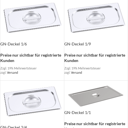
GN-Deckel 1/6
GN-Deckel 1/9
Preise nur sichtbar für registrierte
Preise nur sichtbar für registrierte
Kunden
Kunden
Zzgl. 19% Mehrwertsteuer
Zzgl. 19% Mehrwertsteuer
zzgl.
Versand
zzgl.
Versand
GN-Deckel 1/1
Preise nur sichtbar für registrierte
GN-Deckel 2/4