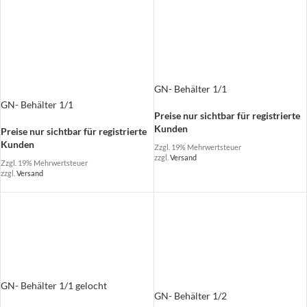
GN- Behälter 1/1
GN- Behälter 1/1
Preise nur sichtbar für registrierte
Kunden
Preise nur sichtbar für registrierte
Kunden
Zzgl. 19% Mehrwertsteuer
zzgl.
Versand
Zzgl. 19% Mehrwertsteuer
zzgl.
Versand
GN- Behälter 1/1 gelocht
GN- Behälter 1/2