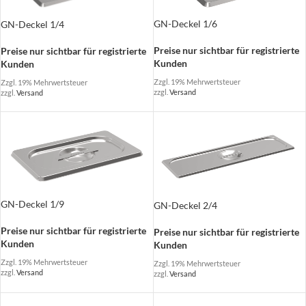
GN-Deckel 1/6
GN-Deckel 1/4
Preise nur sichtbar für registrierte
Preise nur sichtbar für registrierte
Kunden
Kunden
Zzgl. 19% Mehrwertsteuer
Zzgl. 19% Mehrwertsteuer
zzgl.
Versand
zzgl.
Versand
GN-Deckel 1/9
GN-Deckel 2/4
Preise nur sichtbar für registrierte
Preise nur sichtbar für registrierte
Kunden
Kunden
Zzgl. 19% Mehrwertsteuer
Zzgl. 19% Mehrwertsteuer
zzgl.
Versand
zzgl.
Versand