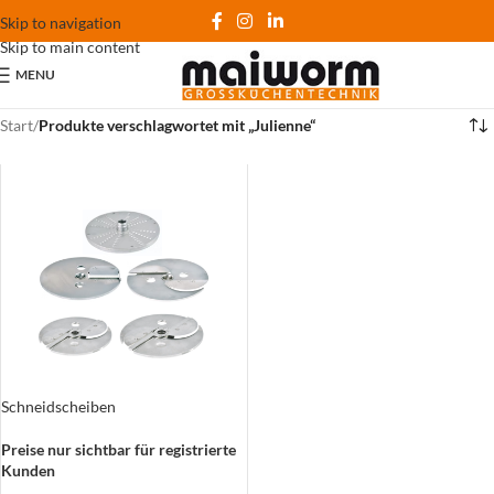
Skip to navigation
Skip to main content
MENU
Start
/
Produkte verschlagwortet mit „Julienne“
Schneidscheiben
Preise nur sichtbar für registrierte
Kunden