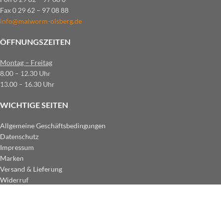
Fax 0 29 62 – 97 08 88
info@maiworm-olsberg.de
ÖFFNUNGSZEITEN
Montag – Freitag
8.00 – 12.30 Uhr
13.00 – 16.30 Uhr
WICHTIGE SEITEN
Allgemeine Geschäftsbedingungen
Datenschutz
Impressum
Marken
Versand & Lieferung
Widerruf
ZAHLUNGSARTEN IM SHOP