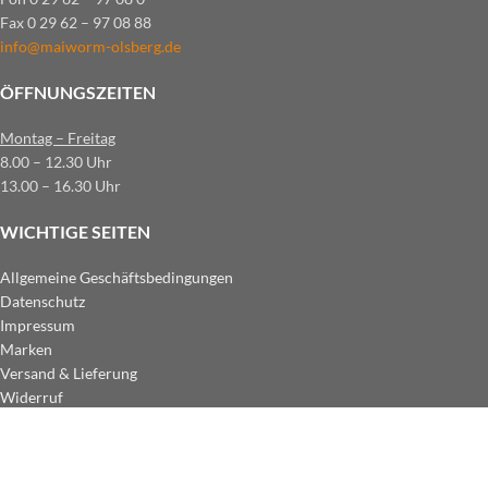
Fax 0 29 62 – 97 08 88
info@maiworm-olsberg.de
ÖFFNUNGSZEITEN
Montag – Freitag
8.00 – 12.30 Uhr
13.00 – 16.30 Uhr
WICHTIGE SEITEN
Allgemeine Geschäftsbedingungen
Datenschutz
Impressum
Marken
Versand & Lieferung
Widerruf
ZAHLUNGSARTEN IM SHOP