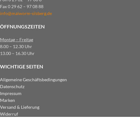
Fax 0 29 62 – 97 08 88
info@maiworm-olsberg.de
ÖFFNUNGSZEITEN
Montag – Freitag
8.00 – 12.30 Uhr
13.00 – 16.30 Uhr
WICHTIGE SEITEN
Allgemeine Geschäftsbedingungen
Datenschutz
Impressum
Marken
Versand & Lieferung
Widerruf
ZAHLUNGSARTEN IM SHOP