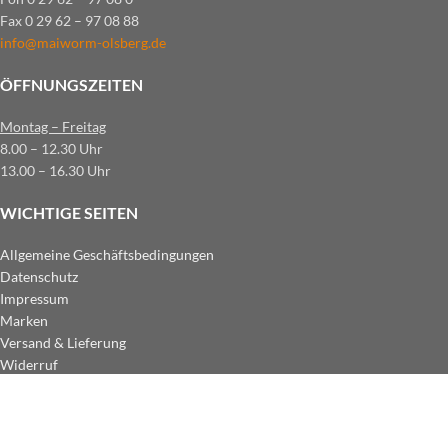
Fax 0 29 62 – 97 08 88
info@maiworm-olsberg.de
ÖFFNUNGSZEITEN
Montag – Freitag
8.00 – 12.30 Uhr
13.00 – 16.30 Uhr
WICHTIGE SEITEN
Allgemeine Geschäftsbedingungen
Datenschutz
Impressum
Marken
Versand & Lieferung
Widerruf
ZAHLUNGSARTEN IM SHOP