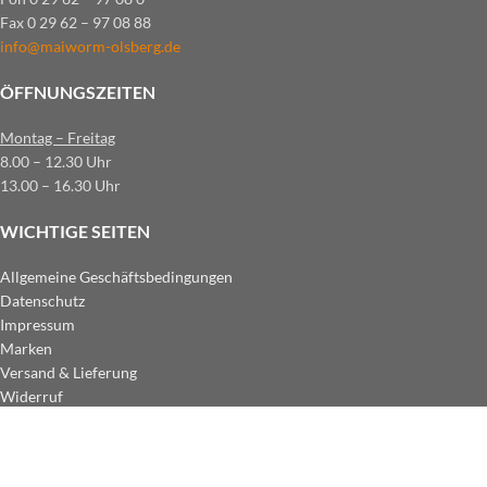
Fax 0 29 62 – 97 08 88
info@maiworm-olsberg.de
ÖFFNUNGSZEITEN
Montag – Freitag
8.00 – 12.30 Uhr
13.00 – 16.30 Uhr
WICHTIGE SEITEN
Allgemeine Geschäftsbedingungen
Datenschutz
Impressum
Marken
Versand & Lieferung
Widerruf
ZAHLUNGSARTEN IM SHOP