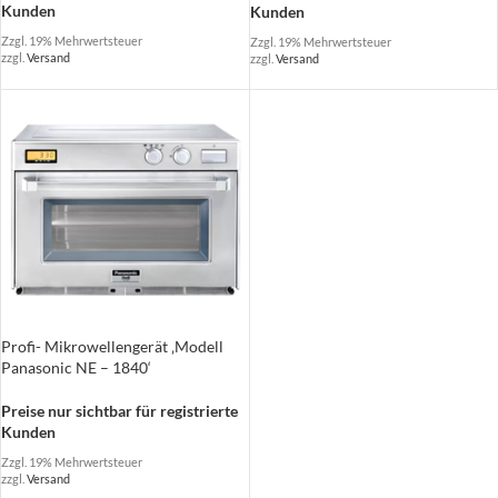
Kunden
Kunden
Zzgl. 19% Mehrwertsteuer
Zzgl. 19% Mehrwertsteuer
zzgl.
Versand
zzgl.
Versand
Profi- Mikrowellengerät ‚Modell
Panasonic NE – 1840‘
Preise nur sichtbar für registrierte
Kunden
Zzgl. 19% Mehrwertsteuer
zzgl.
Versand