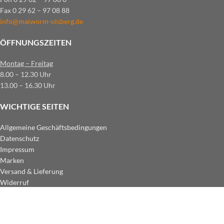
Fax 0 29 62 – 97 08 88
info@maiworm-olsberg.de
ÖFFNUNGSZEITEN
Montag – Freitag
8.00 – 12.30 Uhr
13.00 – 16.30 Uhr
WICHTIGE SEITEN
Allgemeine Geschäftsbedingungen
Datenschutz
Impressum
Marken
Versand & Lieferung
Widerruf
ZAHLUNGSARTEN IM SHOP