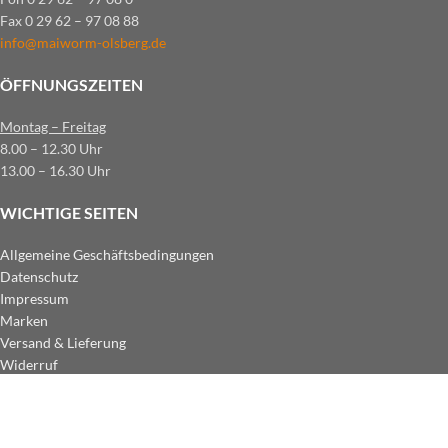
Fax 0 29 62 – 97 08 88
info@maiworm-olsberg.de
ÖFFNUNGSZEITEN
Montag – Freitag
8.00 – 12.30 Uhr
13.00 – 16.30 Uhr
WICHTIGE SEITEN
Allgemeine Geschäftsbedingungen
Datenschutz
Impressum
Marken
Versand & Lieferung
Widerruf
ZAHLUNGSARTEN IM SHOP