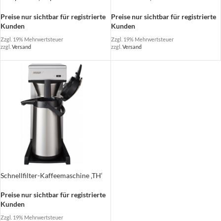
Preise nur sichtbar für registrierte
Preise nur sichtbar für registrierte
Kunden
Kunden
Zzgl. 19% Mehrwertsteuer
Zzgl. 19% Mehrwertsteuer
zzgl.
Versand
zzgl.
Versand
Schnellfilter-Kaffeemaschine ‚TH‘
Preise nur sichtbar für registrierte
Kunden
Zzgl. 19% Mehrwertsteuer