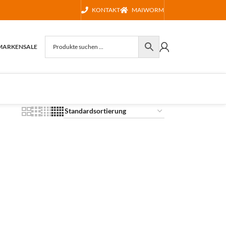
KONTAKT
MAIWORM
MARKEN
SALE