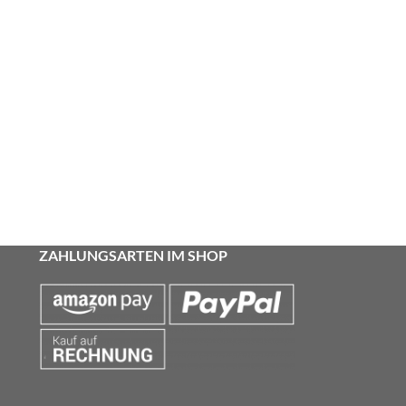
ZAHLUNGSARTEN IM SHOP