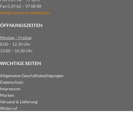
Fax 0 29 62 – 97 08 88
info@maiworm-olsberg.de
ÖFFNUNGSZEITEN
Montag – Freitag
8.00 – 12.30 Uhr
13.00 – 16.30 Uhr
WICHTIGE SEITEN
Allgemeine Geschäftsbedingungen
Datenschutz
Impressum
Marken
Versand & Lieferung
Widerruf
ZAHLUNGSARTEN IM SHOP