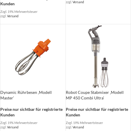
zzgl.
Versand
Kunden
Zzgl. 19% Mehrwertsteuer
zzgl.
Versand
Dynamic Rührbesen ‚Modell
Robot Coupe Stabmixer ‚Modell
Master‘
MP 450 Combi Ultra‘
Preise nur sichtbar für registrierte
Preise nur sichtbar für registrierte
Kunden
Kunden
Zzgl. 19% Mehrwertsteuer
Zzgl. 19% Mehrwertsteuer
zzgl.
Versand
zzgl.
Versand