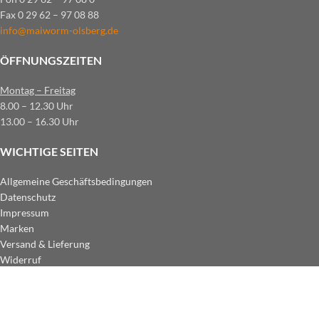
Fax 0 29 62 – 97 08 88
info@maiworm-olsberg.de
ÖFFNUNGSZEITEN
Montag – Freitag
8.00 – 12.30 Uhr
13.00 – 16.30 Uhr
WICHTIGE SEITEN
Allgemeine Geschäftsbedingungen
Datenschutz
Impressum
Marken
Versand & Lieferung
Widerruf
ZAHLUNGSARTEN IM SHOP