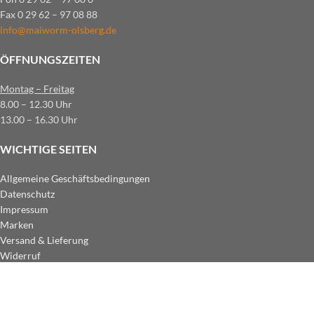
Fax 0 29 62 – 97 08 88
info@maiworm-olsberg.de
ÖFFNUNGSZEITEN
Montag – Freitag
8.00 – 12.30 Uhr
13.00 – 16.30 Uhr
WICHTIGE SEITEN
Allgemeine Geschäftsbedingungen
Datenschutz
Impressum
Marken
Versand & Lieferung
Widerruf
ZAHLUNGSARTEN IM SHOP