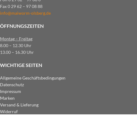
Fax 0 29 62 – 97 08 88
info@maiworm-olsberg.de
ÖFFNUNGSZEITEN
Montag – Freitag
8.00 – 12.30 Uhr
13.00 – 16.30 Uhr
WICHTIGE SEITEN
Allgemeine Geschäftsbedingungen
Datenschutz
Impressum
Marken
Versand & Lieferung
Widerruf
ZAHLUNGSARTEN IM SHOP