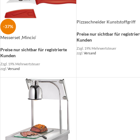
Pizzaschneider Kunststoffgriff
-37%
Preise nur sichtbar für registrier
Messerset ‚Mincio‘
Kunden
Zzgl. 19% Mehrwertsteuer
Preise nur sichtbar für registrierte
zzgl.
Versand
Kunden
Zzgl. 19% Mehrwertsteuer
zzgl.
Versand