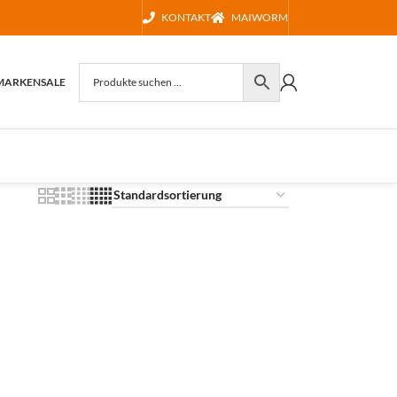
KONTAKT
MAIWORM
MARKEN
SALE