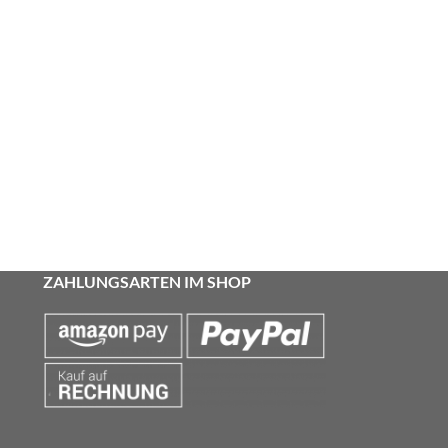
ZAHLUNGSARTEN IM SHOP