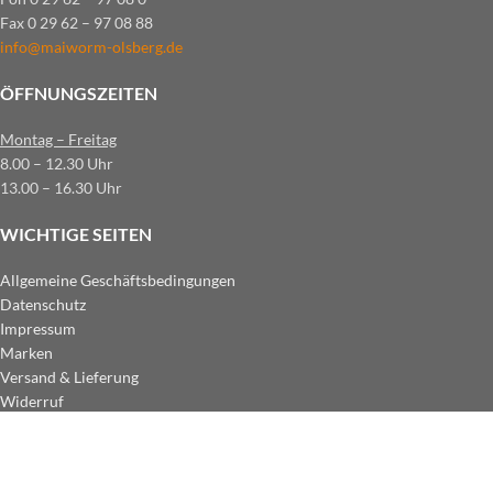
Fax 0 29 62 – 97 08 88
info@maiworm-olsberg.de
ÖFFNUNGSZEITEN
Montag – Freitag
8.00 – 12.30 Uhr
13.00 – 16.30 Uhr
WICHTIGE SEITEN
Allgemeine Geschäftsbedingungen
Datenschutz
Impressum
Marken
Versand & Lieferung
Widerruf
ZAHLUNGSARTEN IM SHOP