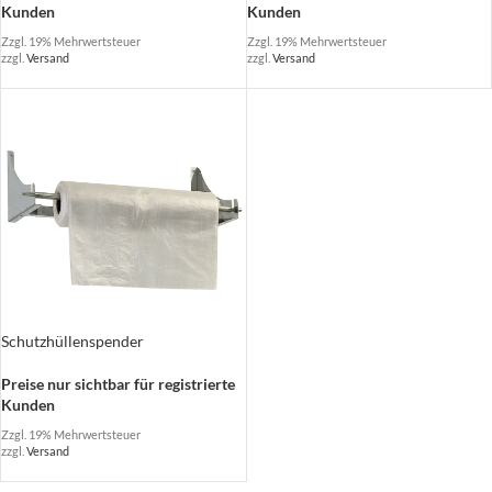
Kunden
Kunden
Zzgl. 19% Mehrwertsteuer
Zzgl. 19% Mehrwertsteuer
zzgl.
Versand
zzgl.
Versand
Schutzhüllenspender
Preise nur sichtbar für registrierte
Kunden
Zzgl. 19% Mehrwertsteuer
zzgl.
Versand