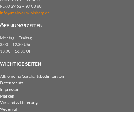
Fax 0 29 62 – 97 08 88
info@maiworm-olsberg.de
ÖFFNUNGSZEITEN
Montag – Freitag
8.00 – 12.30 Uhr
13.00 – 16.30 Uhr
WICHTIGE SEITEN
Allgemeine Geschäftsbedingungen
Datenschutz
Impressum
Marken
Versand & Lieferung
Widerruf
ZAHLUNGSARTEN IM SHOP