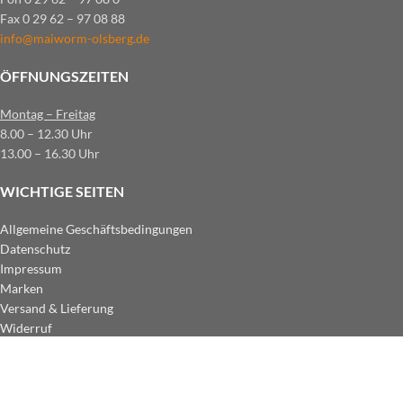
Fax 0 29 62 – 97 08 88
info@maiworm-olsberg.de
ÖFFNUNGSZEITEN
Montag – Freitag
8.00 – 12.30 Uhr
13.00 – 16.30 Uhr
WICHTIGE SEITEN
Allgemeine Geschäftsbedingungen
Datenschutz
Impressum
Marken
Versand & Lieferung
Widerruf
ZAHLUNGSARTEN IM SHOP