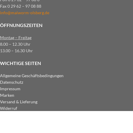
Fax 0 29 62 – 97 08 88
info@maiworm-olsberg.de
ÖFFNUNGSZEITEN
Montag – Freitag
8.00 – 12.30 Uhr
13.00 – 16.30 Uhr
WICHTIGE SEITEN
Allgemeine Geschäftsbedingungen
Datenschutz
Impressum
Marken
Versand & Lieferung
Widerruf
ZAHLUNGSARTEN IM SHOP