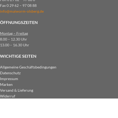
Fax 0 29 62 – 97 08 88
info@maiworm-olsberg.de
ÖFFNUNGSZEITEN
Montag – Freitag
8.00 – 12.30 Uhr
13.00 – 16.30 Uhr
WICHTIGE SEITEN
Allgemeine Geschäftsbedingungen
Datenschutz
Impressum
Marken
Versand & Lieferung
Widerruf
ZAHLUNGSARTEN IM SHOP