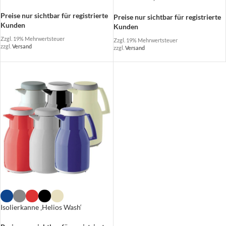
Preise nur sichtbar für registrierte
Preise nur sichtbar für registrierte
Kunden
Kunden
Zzgl. 19% Mehrwertsteuer
Zzgl. 19% Mehrwertsteuer
zzgl.
Versand
zzgl.
Versand
Isolierkanne ‚Helios Wash‘