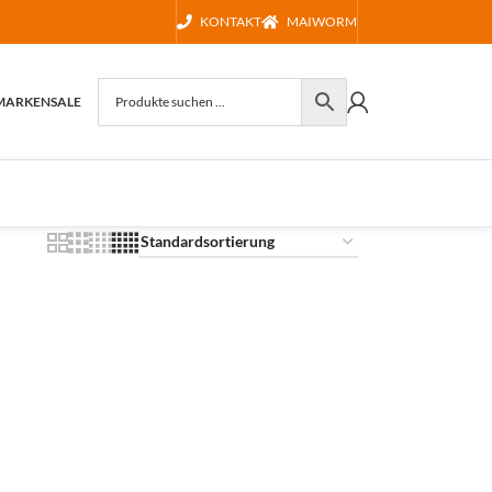
KONTAKT
MAIWORM
MARKEN
SALE