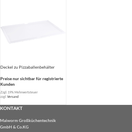
Deckel zu Pizzaballenbehälter
Preise nur sichtbar für registrierte
Kunden
Zzgl. 19% Mehrwertsteuer
zzgl.
Versand
KONTAKT
Maiworm Großküchentechnik
GmbH & Co.KG