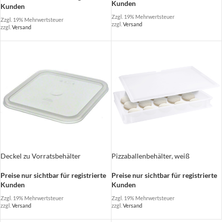
Kunden
Kunden
Zzgl. 19% Mehrwertsteuer
Zzgl. 19% Mehrwertsteuer
zzgl.
Versand
zzgl.
Versand
Deckel zu Vorratsbehälter
Pizzaballenbehälter, weiß
Preise nur sichtbar für registrierte
Preise nur sichtbar für registrierte
Kunden
Kunden
Zzgl. 19% Mehrwertsteuer
Zzgl. 19% Mehrwertsteuer
zzgl.
Versand
zzgl.
Versand