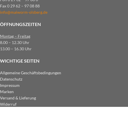
Fax 0 29 62 – 97 08 88
info@maiworm-olsberg.de
ÖFFNUNGSZEITEN
Montag – Freitag
8.00 – 12.30 Uhr
13.00 – 16.30 Uhr
WICHTIGE SEITEN
Allgemeine Geschäftsbedingungen
Datenschutz
Impressum
Marken
Versand & Lieferung
Widerruf
ZAHLUNGSARTEN IM SHOP