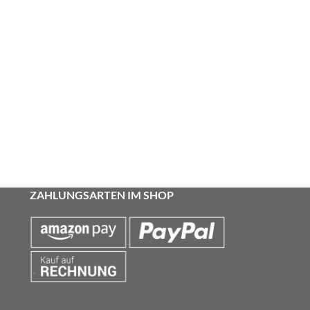
ZAHLUNGSARTEN IM SHOP