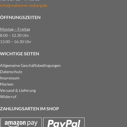
info@maiworm-olsberg.de
ÖFFNUNGSZEITEN
Montag – Freitag
8.00 – 12.30 Uhr
13.00 – 16.30 Uhr
WICHTIGE SEITEN
Allgemeine Geschäftsbedingungen
Datenschutz
Impressum
Marken
Versand & Lieferung
Widerruf
ZAHLUNGSARTEN IM SHOP