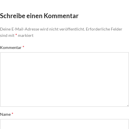
Schreibe einen Kommentar
Deine E-Mail-Adresse wird nicht veröffentlicht.
Erforderliche Felder
*
sind mit
markiert
*
Kommentar
*
Name