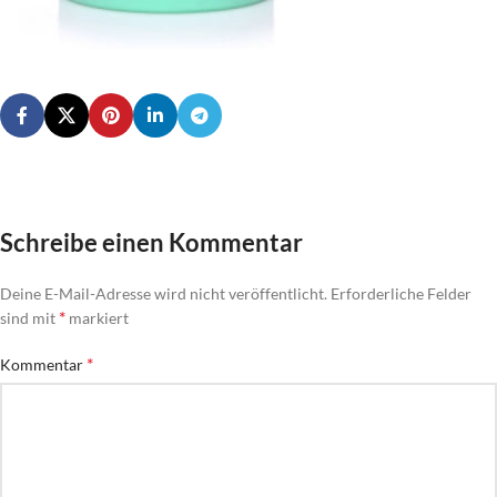
Schreibe einen Kommentar
Deine E-Mail-Adresse wird nicht veröffentlicht.
Erforderliche Felder
*
sind mit
markiert
*
Kommentar