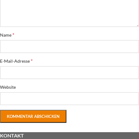
*
Name
*
E-Mail-Adresse
Website
KONTAKT