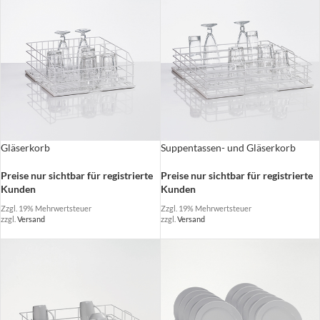
Gläserkorb
Suppentassen- und Gläserkorb
Preise nur sichtbar für registrierte
Preise nur sichtbar für registrierte
Kunden
Kunden
Zzgl. 19% Mehrwertsteuer
Zzgl. 19% Mehrwertsteuer
zzgl.
Versand
zzgl.
Versand