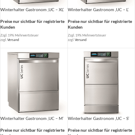
Winterhalter Gastronom ‚UC – XL‘
Winterhalter Gastronom ‚UC – L‘
Preise nur sichtbar für registrierte
Preise nur sichtbar für registrierte
Kunden
Kunden
Zzgl. 19% Mehrwertsteuer
Zzgl. 19% Mehrwertsteuer
zzgl.
Versand
zzgl.
Versand
Winterhalter Gastronom ‚UC – M‘
Winterhalter Gastronom ‚UC – S‘
Preise nur sichtbar für registrierte
Preise nur sichtbar für registrierte