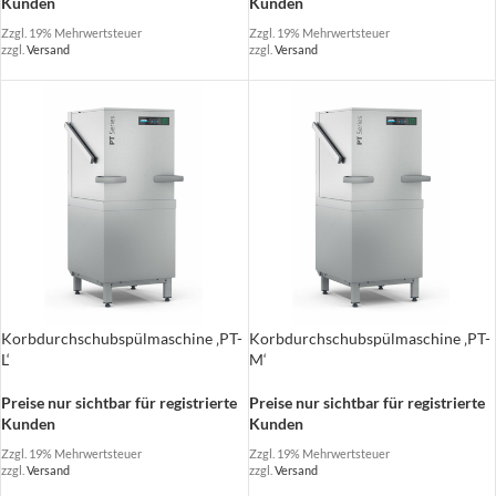
Kunden
Kunden
Zzgl. 19% Mehrwertsteuer
Zzgl. 19% Mehrwertsteuer
zzgl.
Versand
zzgl.
Versand
Korbdurchschubspülmaschine ‚PT-
Korbdurchschubspülmaschine ‚PT-
L‘
M‘
Preise nur sichtbar für registrierte
Preise nur sichtbar für registrierte
Kunden
Kunden
Zzgl. 19% Mehrwertsteuer
Zzgl. 19% Mehrwertsteuer
zzgl.
Versand
zzgl.
Versand