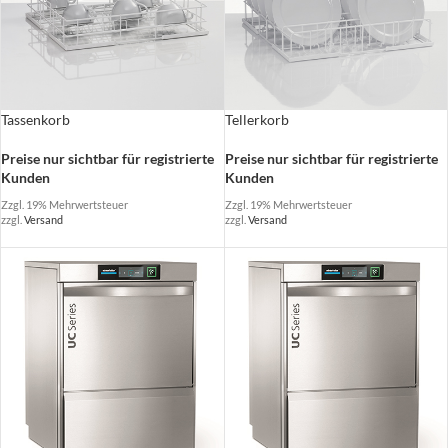
Tassenkorb
Tellerkorb
Preise nur sichtbar für registrierte
Preise nur sichtbar für registrierte
Kunden
Kunden
Zzgl. 19% Mehrwertsteuer
Zzgl. 19% Mehrwertsteuer
zzgl.
Versand
zzgl.
Versand