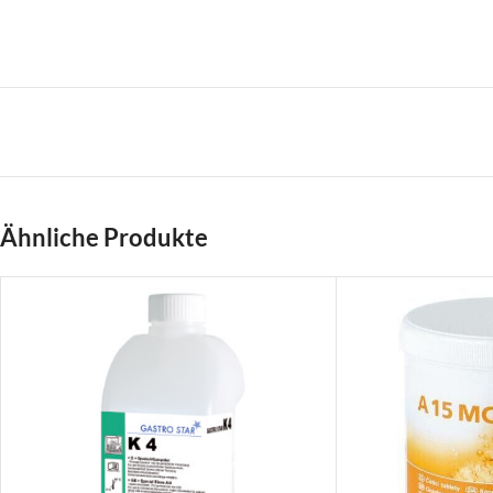
Ähnliche Produkte