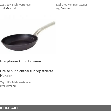
Zzgl. 19% Mehrwertsteuer
Zzgl. 19% Mehrwertsteuer
zzgl.
Versand
zzgl.
Versand
Bratpfanne ‚Choc Extreme‘
Preise nur sichtbar für registrierte
Kunden
Zzgl. 19% Mehrwertsteuer
zzgl.
Versand
KONTAKT