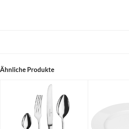
Ähnliche Produkte