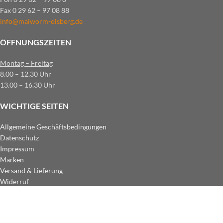
Fax 0 29 62 – 97 08 88
info@maiworm-olsberg.de
ÖFFNUNGSZEITEN
Montag – Freitag
8.00 – 12.30 Uhr
13.00 – 16.30 Uhr
WICHTIGE SEITEN
Allgemeine Geschäftsbedingungen
Datenschutz
Impressum
Marken
Versand & Lieferung
Widerruf
ZAHLUNGSARTEN IM SHOP