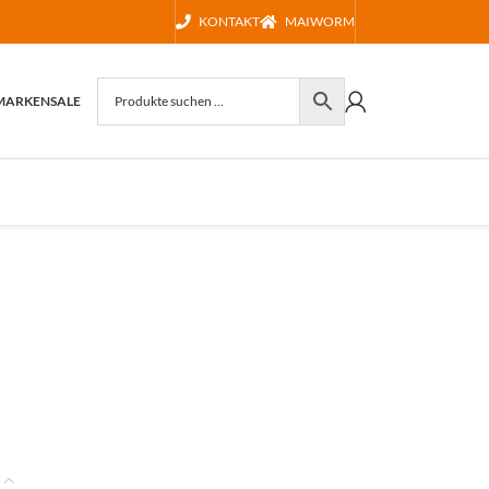
KONTAKT
MAIWORM
MARKEN
SALE