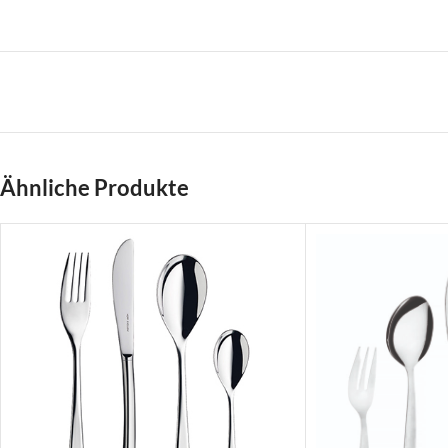
Ähnliche Produkte