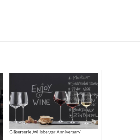
Gläserserie ‚Willsberger Anniversary‘